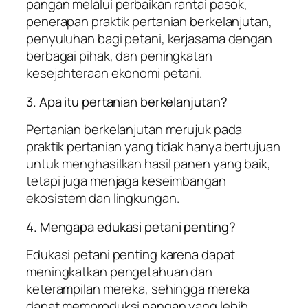
pangan melalui perbaikan rantai pasok,
penerapan praktik pertanian berkelanjutan,
penyuluhan bagi petani, kerjasama dengan
berbagai pihak, dan peningkatan
kesejahteraan ekonomi petani.
3. Apa itu pertanian berkelanjutan?
Pertanian berkelanjutan merujuk pada
praktik pertanian yang tidak hanya bertujuan
untuk menghasilkan hasil panen yang baik,
tetapi juga menjaga keseimbangan
ekosistem dan lingkungan.
4. Mengapa edukasi petani penting?
Edukasi petani penting karena dapat
meningkatkan pengetahuan dan
keterampilan mereka, sehingga mereka
dapat memproduksi pangan yang lebih