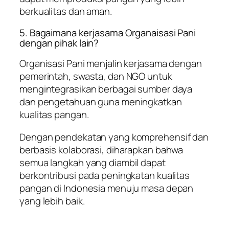
berkualitas dan aman.
5. Bagaimana kerjasama Organaisasi Pani
dengan pihak lain?
Organisasi Pani menjalin kerjasama dengan
pemerintah, swasta, dan NGO untuk
mengintegrasikan berbagai sumber daya
dan pengetahuan guna meningkatkan
kualitas pangan.
Dengan pendekatan yang komprehensif dan
berbasis kolaborasi, diharapkan bahwa
semua langkah yang diambil dapat
berkontribusi pada peningkatan kualitas
pangan di Indonesia menuju masa depan
yang lebih baik.