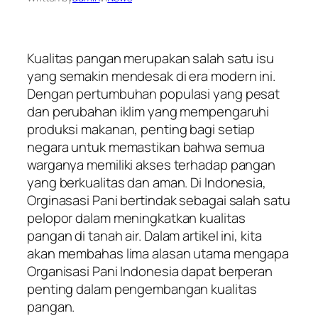
Kualitas pangan merupakan salah satu isu
yang semakin mendesak di era modern ini.
Dengan pertumbuhan populasi yang pesat
dan perubahan iklim yang mempengaruhi
produksi makanan, penting bagi setiap
negara untuk memastikan bahwa semua
warganya memiliki akses terhadap pangan
yang berkualitas dan aman. Di Indonesia,
Orginasasi Pani bertindak sebagai salah satu
pelopor dalam meningkatkan kualitas
pangan di tanah air. Dalam artikel ini, kita
akan membahas lima alasan utama mengapa
Organisasi Pani Indonesia dapat berperan
penting dalam pengembangan kualitas
pangan.