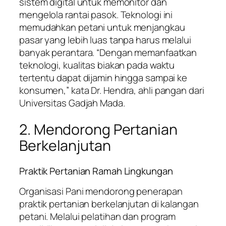
sistem digital untuk memonitor dan
mengelola rantai pasok. Teknologi ini
memudahkan petani untuk menjangkau
pasar yang lebih luas tanpa harus melalui
banyak perantara. “Dengan memanfaatkan
teknologi, kualitas biakan pada waktu
tertentu dapat dijamin hingga sampai ke
konsumen,” kata Dr. Hendra, ahli pangan dari
Universitas Gadjah Mada.
2. Mendorong Pertanian
Berkelanjutan
Praktik Pertanian Ramah Lingkungan
Organisasi Pani mendorong penerapan
praktik pertanian berkelanjutan di kalangan
petani. Melalui pelatihan dan program