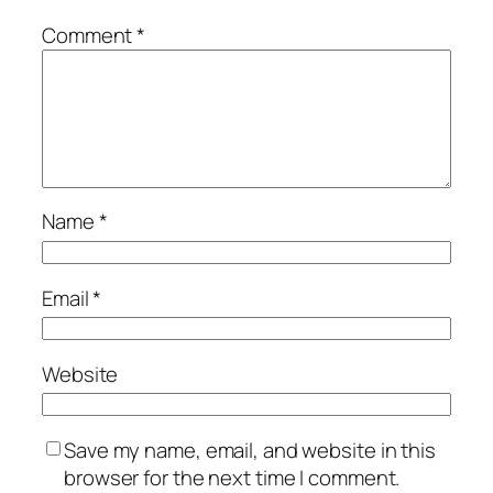
Comment
*
Name
*
Email
*
Website
Save my name, email, and website in this
browser for the next time I comment.