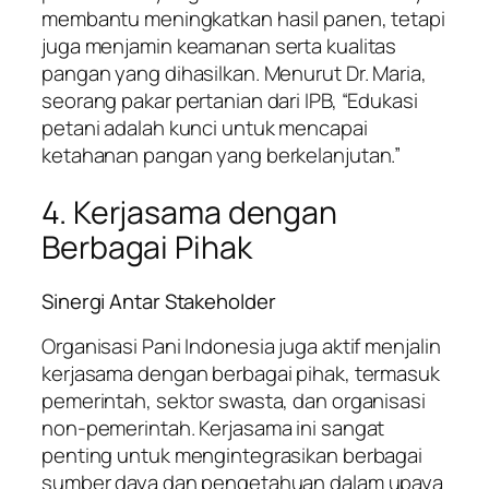
membantu meningkatkan hasil panen, tetapi
juga menjamin keamanan serta kualitas
pangan yang dihasilkan. Menurut Dr. Maria,
seorang pakar pertanian dari IPB, “Edukasi
petani adalah kunci untuk mencapai
ketahanan pangan yang berkelanjutan.”
4. Kerjasama dengan
Berbagai Pihak
Sinergi Antar Stakeholder
Organisasi Pani Indonesia juga aktif menjalin
kerjasama dengan berbagai pihak, termasuk
pemerintah, sektor swasta, dan organisasi
non-pemerintah. Kerjasama ini sangat
penting untuk mengintegrasikan berbagai
sumber daya dan pengetahuan dalam upaya