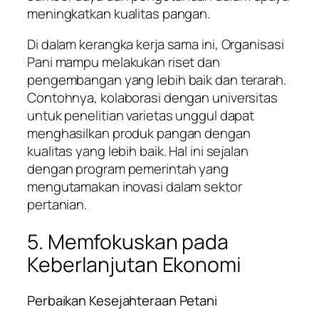
meningkatkan kualitas pangan.
Di dalam kerangka kerja sama ini, Organisasi
Pani mampu melakukan riset dan
pengembangan yang lebih baik dan terarah.
Contohnya, kolaborasi dengan universitas
untuk penelitian varietas unggul dapat
menghasilkan produk pangan dengan
kualitas yang lebih baik. Hal ini sejalan
dengan program pemerintah yang
mengutamakan inovasi dalam sektor
pertanian.
5. Memfokuskan pada
Keberlanjutan Ekonomi
Perbaikan Kesejahteraan Petani