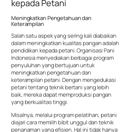
kepada Petani
Meningkatkan Pengetahuan dan
Keterampilan
Salah satu aspek yang sering kali diabaikan
dalam meningkatkan kualitas pangan adalah
pendidikan kepada petani. Organisasi Pani
Indonesia menyediakan berbagai program
penyuluhan yang bertujuan untuk
meningkatkan pengetahuan dan
keterampilan petani. Dengan mengedukasi
petani tentang teknik bertani yang lebih
baik, mereka dapat memproduksi pangan
yang berkualitas tinggi.
Misalnya, melalui program pelatihan, petani
diajari cara memilih bibit unggul dan teknik
penanaman yang efisien. Hal ini tidak hanya