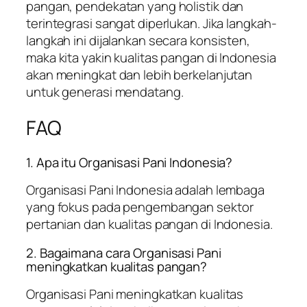
pangan, pendekatan yang holistik dan
terintegrasi sangat diperlukan. Jika langkah-
langkah ini dijalankan secara konsisten,
maka kita yakin kualitas pangan di Indonesia
akan meningkat dan lebih berkelanjutan
untuk generasi mendatang.
FAQ
1. Apa itu Organisasi Pani Indonesia?
Organisasi Pani Indonesia adalah lembaga
yang fokus pada pengembangan sektor
pertanian dan kualitas pangan di Indonesia.
2. Bagaimana cara Organisasi Pani
meningkatkan kualitas pangan?
Organisasi Pani meningkatkan kualitas