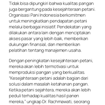
Tidak bisa dipungkiri bahwa kualitas pangan
juga bergantung pada kesejahteraan petani.
Organisasi Pani Indonesia berkomitmen
untuk meningkatkan pendapatan petani
melalui berbagai inisiatif. Pendekatan yang
dilakukan antara lain dengan menciptakan
akses pasar yang lebih baik, memberikan
dukungan finansial, dan memberikan
pelatihan tentang manajemen usaha.
Dengan peningkatan kesejahteraan petani,
mereka akan lebih termotivasi untuk
memproduksi pangan yang berkualitas.
“Kesejahteraan petani adalah bagian dari
solusi dalam masalah ketahanan pangan.
Ketika petani sejahtera, mereka akan lebih
peduli terhadap kualitas hasil panen
mereka,” ungkap Dr. Rachmawati, seorang