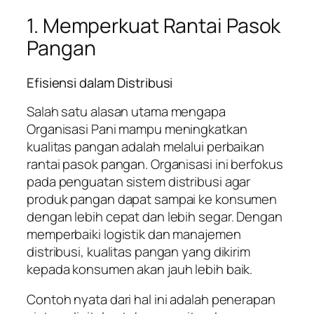
1. Memperkuat Rantai Pasok
Pangan
Efisiensi dalam Distribusi
Salah satu alasan utama mengapa
Organisasi Pani mampu meningkatkan
kualitas pangan adalah melalui perbaikan
rantai pasok pangan. Organisasi ini berfokus
pada penguatan sistem distribusi agar
produk pangan dapat sampai ke konsumen
dengan lebih cepat dan lebih segar. Dengan
memperbaiki logistik dan manajemen
distribusi, kualitas pangan yang dikirim
kepada konsumen akan jauh lebih baik.
Contoh nyata dari hal ini adalah penerapan