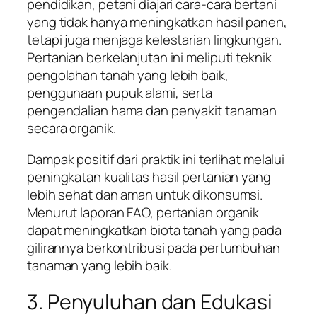
pendidikan, petani diajari cara-cara bertani
yang tidak hanya meningkatkan hasil panen,
tetapi juga menjaga kelestarian lingkungan.
Pertanian berkelanjutan ini meliputi teknik
pengolahan tanah yang lebih baik,
penggunaan pupuk alami, serta
pengendalian hama dan penyakit tanaman
secara organik.
Dampak positif dari praktik ini terlihat melalui
peningkatan kualitas hasil pertanian yang
lebih sehat dan aman untuk dikonsumsi.
Menurut laporan FAO, pertanian organik
dapat meningkatkan biota tanah yang pada
gilirannya berkontribusi pada pertumbuhan
tanaman yang lebih baik.
3. Penyuluhan dan Edukasi