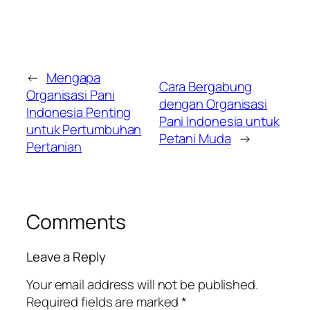
←
Mengapa
Cara Bergabung
Organisasi Pani
dengan Organisasi
Indonesia Penting
Pani Indonesia untuk
untuk Pertumbuhan
Petani Muda
→
Pertanian
Comments
Leave a Reply
Your email address will not be published.
Required fields are marked
*