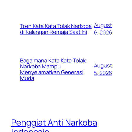
August
Tren Kata Kata Tolak Narkoba
di Kalangan Remaja Saat Ini
6, 2026
Bagaimana Kata Kata Tolak
August
Narkoba Mampu
Menyelamatkan Generasi
5, 2026
Muda
Penggiat Anti Narkoba
Indonesia