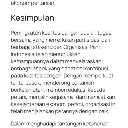
ekonom pertanian.
Kesimpulan
Peningkatan kualitas pangan adalah tugas
bersama yang memerlukan partisipasi dari
berbagai stakeholder. Organisasi Pani
Indonesia telah menunjukkan
kemampuannya dalam menyelaraskan
berbagai aspek yang dapat berkontribusi
pada kualitas pangan. Dengan memperkuat
rantai pasok, mendorong pertanian
berkelanjutan, memberi edukasi kepada
petani, menjalin kerjasama, dan memastikan
kesejahteraan ekonomi petani, organisasi ini
telah menjalankan perannya dengan baik.
Dalam menghadapi tantangan ketahanan