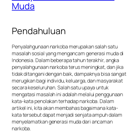
Muda
Pendahuluan
Penyalahgunaan narkoba merupakan salah satu
masalah sosial yang mengancam generasi muda di
Indonesia. Dalam beberapa tahun terakhir, angka
penyalahgunaan narkoba terus meningkat, dan jika
tidak ditangani dengan baik, dampaknya bisa sangat
merugikan bagi individu, keluarga, dan masyarakat
secara keseluruhan. Salah satu upaya untuk
mengatasi masalah ini adalah melalui penggunaan
kata-kata penolakan terhadap narkoba. Dalam
artikel ini, kita akan membahas bagaimana kata-
kata tersebut dapat menjadi senjata ampuh dalam
menyelamatkan generasi muda dari ancaman
narkoba.