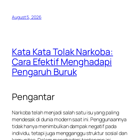
August 5, 2026
Kata Kata Tolak Narkoba:
Cara Efektif Menghadapi
Pengaruh Buruk
Pengantar
Narkoba telah menjadi salah satu isu yang paling
mendesak di dunia modern saat ini. Penggunaannya
tidak hanya menimbulkan dampak negatif pada
individu, tetapi juga mengganggu struktur sosial dan