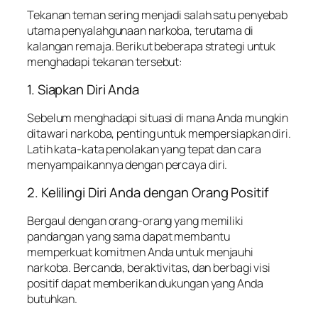
Tekanan teman sering menjadi salah satu penyebab
utama penyalahgunaan narkoba, terutama di
kalangan remaja. Berikut beberapa strategi untuk
menghadapi tekanan tersebut:
1. Siapkan Diri Anda
Sebelum menghadapi situasi di mana Anda mungkin
ditawari narkoba, penting untuk mempersiapkan diri.
Latih kata-kata penolakan yang tepat dan cara
menyampaikannya dengan percaya diri.
2. Kelilingi Diri Anda dengan Orang Positif
Bergaul dengan orang-orang yang memiliki
pandangan yang sama dapat membantu
memperkuat komitmen Anda untuk menjauhi
narkoba. Bercanda, beraktivitas, dan berbagi visi
positif dapat memberikan dukungan yang Anda
butuhkan.