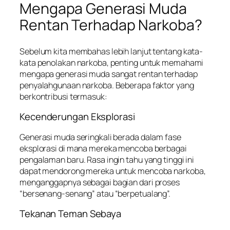
Mengapa Generasi Muda
Rentan Terhadap Narkoba?
Sebelum kita membahas lebih lanjut tentang kata-
kata penolakan narkoba, penting untuk memahami
mengapa generasi muda sangat rentan terhadap
penyalahgunaan narkoba. Beberapa faktor yang
berkontribusi termasuk:
Kecenderungan Eksplorasi
Generasi muda seringkali berada dalam fase
eksplorasi di mana mereka mencoba berbagai
pengalaman baru. Rasa ingin tahu yang tinggi ini
dapat mendorong mereka untuk mencoba narkoba,
menganggapnya sebagai bagian dari proses
“bersenang-senang” atau “berpetualang”.
Tekanan Teman Sebaya