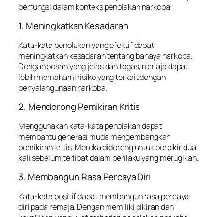
berfungsi dalam konteks penolakan narkoba:
1. Meningkatkan Kesadaran
Kata-kata penolakan yang efektif dapat
meningkatkan kesadaran tentang bahaya narkoba.
Dengan pesan yang jelas dan tegas, remaja dapat
lebih memahami risiko yang terkait dengan
penyalahgunaan narkoba.
2. Mendorong Pemikiran Kritis
Menggunakan kata-kata penolakan dapat
membantu generasi muda mengembangkan
pemikiran kritis. Mereka didorong untuk berpikir dua
kali sebelum terlibat dalam perilaku yang merugikan.
3. Membangun Rasa Percaya Diri
Kata-kata positif dapat membangun rasa percaya
diri pada remaja. Dengan memiliki pikiran dan