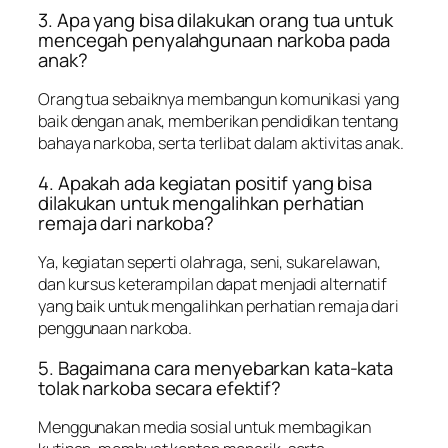
3. Apa yang bisa dilakukan orang tua untuk
mencegah penyalahgunaan narkoba pada
anak?
Orang tua sebaiknya membangun komunikasi yang
baik dengan anak, memberikan pendidikan tentang
bahaya narkoba, serta terlibat dalam aktivitas anak.
4. Apakah ada kegiatan positif yang bisa
dilakukan untuk mengalihkan perhatian
remaja dari narkoba?
Ya, kegiatan seperti olahraga, seni, sukarelawan,
dan kursus keterampilan dapat menjadi alternatif
yang baik untuk mengalihkan perhatian remaja dari
penggunaan narkoba.
5. Bagaimana cara menyebarkan kata-kata
tolak narkoba secara efektif?
Menggunakan media sosial untuk membagikan