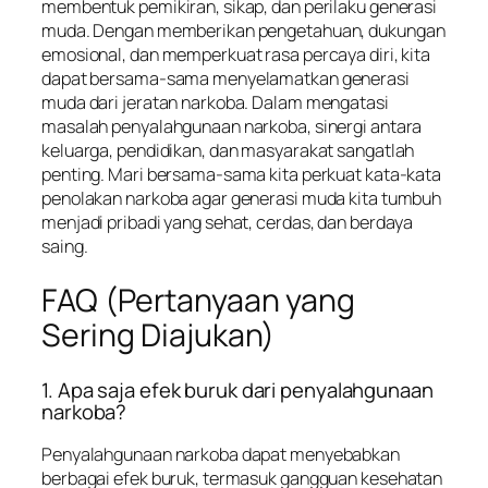
membentuk pemikiran, sikap, dan perilaku generasi
muda. Dengan memberikan pengetahuan, dukungan
emosional, dan memperkuat rasa percaya diri, kita
dapat bersama-sama menyelamatkan generasi
muda dari jeratan narkoba. Dalam mengatasi
masalah penyalahgunaan narkoba, sinergi antara
keluarga, pendidikan, dan masyarakat sangatlah
penting. Mari bersama-sama kita perkuat kata-kata
penolakan narkoba agar generasi muda kita tumbuh
menjadi pribadi yang sehat, cerdas, dan berdaya
saing.
FAQ (Pertanyaan yang
Sering Diajukan)
1. Apa saja efek buruk dari penyalahgunaan
narkoba?
Penyalahgunaan narkoba dapat menyebabkan
berbagai efek buruk, termasuk gangguan kesehatan