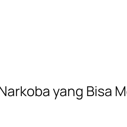
k Narkoba yang Bisa