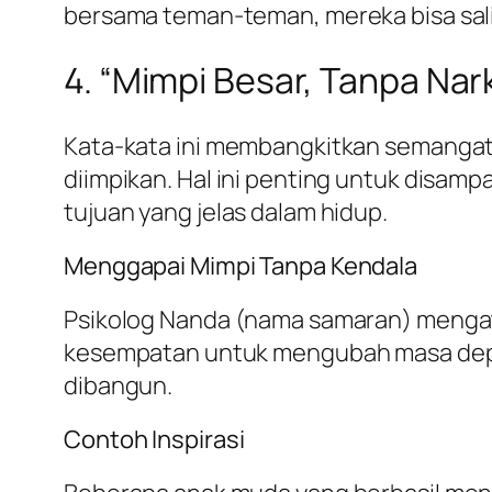
bersama teman-teman, mereka bisa sal
4. “Mimpi Besar, Tanpa Nar
Kata-kata ini membangkitkan semangat 
diimpikan. Hal ini penting untuk disam
tujuan yang jelas dalam hidup.
Menggapai Mimpi Tanpa Kendala
Psikolog Nanda (nama samaran) mengata
kesempatan untuk mengubah masa depa
dibangun.
Contoh Inspirasi