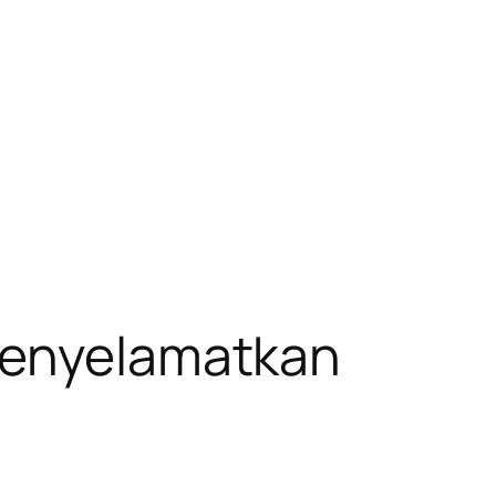
 Menyelamatkan