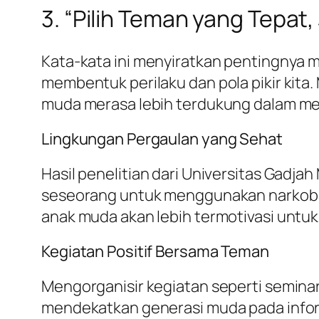
3. “Pilih Teman yang Tepat
Kata-kata ini menyiratkan pentingnya 
membentuk perilaku dan pola pikir kit
muda merasa lebih terdukung dalam men
Lingkungan Pergaulan yang Sehat
Hasil penelitian dari Universitas Gad
seseorang untuk menggunakan narkoba.
anak muda akan lebih termotivasi untuk
Kegiatan Positif Bersama Teman
Mengorganisir kegiatan seperti seminar
mendekatkan generasi muda pada informa