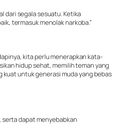
al dari segala sesuatu. Ketika
aik, termasuk menolak narkoba.”
pinya, kita perlu menerapkan kata-
sikan hidup sehat, memilih teman yang
ng kuat untuk generasi muda yang bebas
n, serta dapat menyebabkan