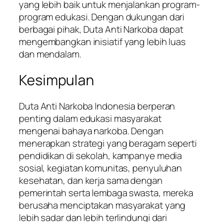
yang lebih baik untuk menjalankan program-
program edukasi. Dengan dukungan dari
berbagai pihak, Duta Anti Narkoba dapat
mengembangkan inisiatif yang lebih luas
dan mendalam.
Kesimpulan
Duta Anti Narkoba Indonesia berperan
penting dalam edukasi masyarakat
mengenai bahaya narkoba. Dengan
menerapkan strategi yang beragam seperti
pendidikan di sekolah, kampanye media
sosial, kegiatan komunitas, penyuluhan
kesehatan, dan kerja sama dengan
pemerintah serta lembaga swasta, mereka
berusaha menciptakan masyarakat yang
lebih sadar dan lebih terlindungi dari