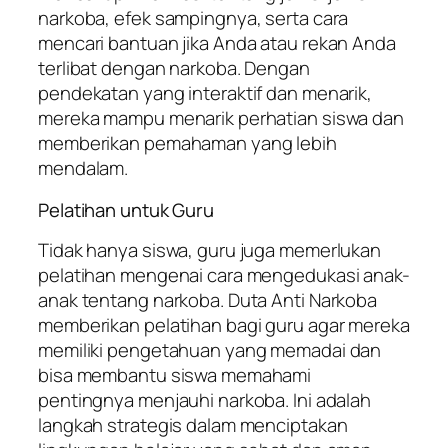
narkoba, efek sampingnya, serta cara
mencari bantuan jika Anda atau rekan Anda
terlibat dengan narkoba. Dengan
pendekatan yang interaktif dan menarik,
mereka mampu menarik perhatian siswa dan
memberikan pemahaman yang lebih
mendalam.
Pelatihan untuk Guru
Tidak hanya siswa, guru juga memerlukan
pelatihan mengenai cara mengedukasi anak-
anak tentang narkoba. Duta Anti Narkoba
memberikan pelatihan bagi guru agar mereka
memiliki pengetahuan yang memadai dan
bisa membantu siswa memahami
pentingnya menjauhi narkoba. Ini adalah
langkah strategis dalam menciptakan