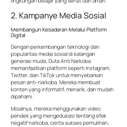
lingkungan belajar yang sehat dan aman.
2. Kampanye Media Sosial
Membangun Kesadaran Melalui Platform
Digital
Dengan perkembangan teknologi dan
popularitas media sosial di kalangan
generasi muda, Duta Anti Narkoba
memanfaatkan platform seperti Instagram,
Twitter, dan TikTok untuk menyebarkan
pesan anti-narkoba. Mereka membuat
konten yang informatif, menarik, dan mudah
dipahami.
Misalnya, mereka menggunakan video
pendek yang mengedukasi tentang efek
negatif narkoba, cerita sukses pemulihan,