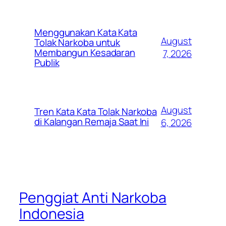
Menggunakan Kata Kata
August
Tolak Narkoba untuk
Membangun Kesadaran
7, 2026
Publik
August
Tren Kata Kata Tolak Narkoba
di Kalangan Remaja Saat Ini
6, 2026
Penggiat Anti Narkoba
Indonesia