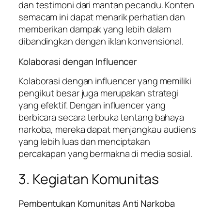
dan testimoni dari mantan pecandu. Konten
semacam ini dapat menarik perhatian dan
memberikan dampak yang lebih dalam
dibandingkan dengan iklan konvensional.
Kolaborasi dengan Influencer
Kolaborasi dengan influencer yang memiliki
pengikut besar juga merupakan strategi
yang efektif. Dengan influencer yang
berbicara secara terbuka tentang bahaya
narkoba, mereka dapat menjangkau audiens
yang lebih luas dan menciptakan
percakapan yang bermakna di media sosial.
3. Kegiatan Komunitas
Pembentukan Komunitas Anti Narkoba