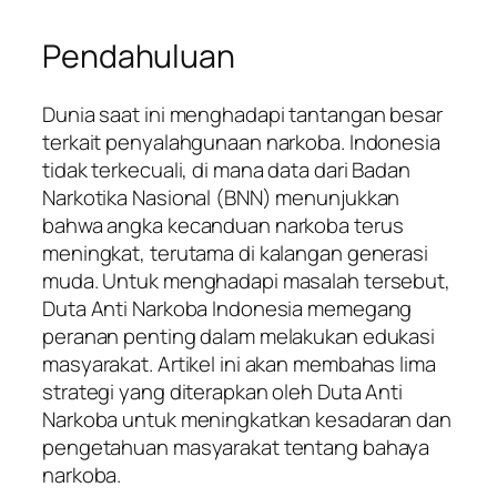
Pendahuluan
Dunia saat ini menghadapi tantangan besar
terkait penyalahgunaan narkoba. Indonesia
tidak terkecuali, di mana data dari Badan
Narkotika Nasional (BNN) menunjukkan
bahwa angka kecanduan narkoba terus
meningkat, terutama di kalangan generasi
muda. Untuk menghadapi masalah tersebut,
Duta Anti Narkoba Indonesia memegang
peranan penting dalam melakukan edukasi
masyarakat. Artikel ini akan membahas lima
strategi yang diterapkan oleh Duta Anti
Narkoba untuk meningkatkan kesadaran dan
pengetahuan masyarakat tentang bahaya
narkoba.