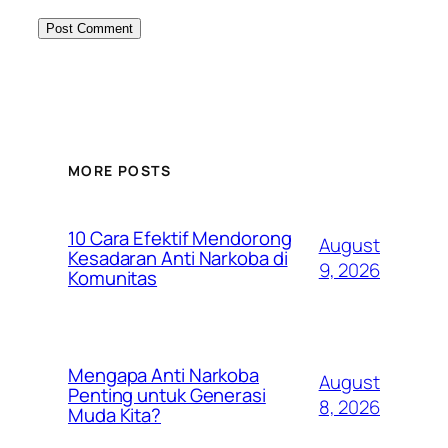
MORE POSTS
10 Cara Efektif Mendorong
August
Kesadaran Anti Narkoba di
9, 2026
Komunitas
Mengapa Anti Narkoba
August
Penting untuk Generasi
8, 2026
Muda Kita?