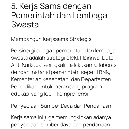
5. Kerja Sama dengan
Pemerintah dan Lembaga
Swasta
Membangun Kerjasama Strategis
Bersinergi dengan pemerintah dan lembaga
swasta adalah strategi efektif lainnya. Duta
Anti Narkoba seringkali melakukan kolaborasi
dengan instansi pemerintah, seperti BNN,
Kementerian Kesehatan, dan Departemen
Pendidikan untuk merancang program
edukasi yang lebih komprehensif.
Penyediaan Sumber Daya dan Pendanaan
Kerja sama ini juga memungkinkan adanya
penyediaan sumber daya dan pendanaan