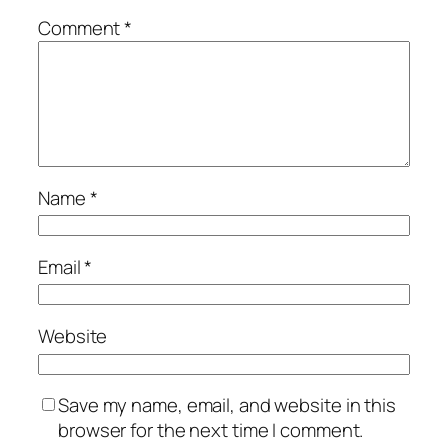
Comment
*
Name
*
Email
*
Website
Save my name, email, and website in this
browser for the next time I comment.