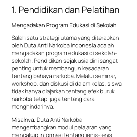
1. Pendidikan dan Pelatihan
Mengadakan Program Edukasi di Sekolah
Salah satu strategi utama yang diterapkan
oleh Duta Anti Narkoba Indonesia adalah
mengadakan program edukasi di sekolah-
sekolah. Pendidikan sejak usia dini sangat
penting untuk membangun kesadaran
tentang bahaya narkoba. Melalui seminar,
workshop, dan diskusi di dalam kelas, siswa
tidak hanya diajarkan tentang efek buruk
narkoba tetapi juga tentang cara
menghindarinya.
Misalnya, Duta Anti Narkoba
mengembangkan modul pelajaran yang
mencakup informasi tentang jenis-jenis