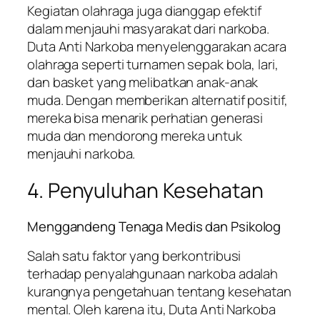
Kegiatan olahraga juga dianggap efektif
dalam menjauhi masyarakat dari narkoba.
Duta Anti Narkoba menyelenggarakan acara
olahraga seperti turnamen sepak bola, lari,
dan basket yang melibatkan anak-anak
muda. Dengan memberikan alternatif positif,
mereka bisa menarik perhatian generasi
muda dan mendorong mereka untuk
menjauhi narkoba.
4. Penyuluhan Kesehatan
Menggandeng Tenaga Medis dan Psikolog
Salah satu faktor yang berkontribusi
terhadap penyalahgunaan narkoba adalah
kurangnya pengetahuan tentang kesehatan
mental. Oleh karena itu, Duta Anti Narkoba