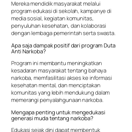
Mereka mendidik masyarakat melalui
program edukasi di sekolah, kampanye di
media sosial, kegiatan komunitas,
penyuluhan kesehatan, dan kolaborasi
dengan lembaga pemerintah serta swasta.
Apa saja dampak positif dari program Duta
Anti Narkoba?
Program ini membantu meningkatkan
kesadaran masyarakat tentang bahaya
narkoba, memfasilitasi akses ke informasi
kesehatan mental, dan menciptakan
komunitas yang lebih mendukung dalam
memerangi penyalahgunaan narkoba.
Mengapa penting untuk mengedukasi
generasi muda tentang narkoba?
Edukasi sejak dini dapat membentuk