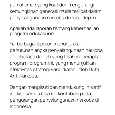
pemahaman yang kuat dan mengurangi
kemungkinan generasi muda terlibat dalam
penyalahgunaan narkoba di masa depan.
Apakah ada laporan tentang keberhasilan
program edukasi ini?
Ya, berbagai laporan menunjukkan
penurunan angka penyalahgunaan narkoba
di beberapa daerah yang telah menerapkan
program-program ini, yang menunjukkan
efektivitas strategi yang diambil oleh Duta
Anti Narkoba.
Dengan mengikuti dan mendukung inisiatif
ini, kita semua bisa berkontribusi pada
pengurangan penyalahgunaan narkoba di
Indonesia.