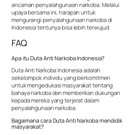
ancaman penyalahgunaan narkoba. Melalui
upaya bersama ini, harapan untuk
mengurangi penyalahgunaan narkoba di
Indonesia tentunya bisa lebih terwujud.
FAQ
Apa itu Duta Anti Narkoba Indonesia?
Duta Anti Narkoba Indonesia adalah
sekelompok individu yang berkomitmen
untuk mengedukasi masyarakat tentang
bahaya narkoba dan memberikan dukungan
kepada mereka yang terjerat dalam
penyalahgunaan narkoba.
Bagaimana cara Duta Anti Narkoba mendidik
masyarakat?