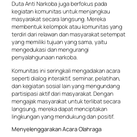
Duta Anti Narkoba juga berfokus pada
kegiatan komunitas untuk menjangkau
masyarakat secara langsung. Mereka
membentuk kelompok atau komunitas yang
terdiri dari relawan dan masyarakat setempat
yang memiliki tujuan yang sama, yaitu
mengedukasi dan mengurangi
penyalahgunaan narkoba.
Komunitas ini seringkali mengadakan acara
seperti dialog interaktif, seminar, pelatihan,
dan kegiatan sosial lain yang mengundang
partisipasi aktif dari masyarakat. Dengan
mengajak masyarakat untuk terlibat secara
langsung, mereka dapat menciptakan
lingkungan yang mendukung dan positif.
Menyelenggarakan Acara Olahraga