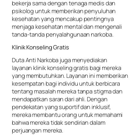
bekerja sama dengan tenaga medis dan
psikolog untuk memberikan penyuluhan
kesehatan yang mencakup pentingnya
menjaga kesehatan mental dan mengenali
tanda-tanda penyalahgunaan narkoba.
Klinik Konseling Gratis
Duta Anti Narkoba juga menyediakan
layanan klinik konseling gratis bagi mereka
yang membutuhkan. Layanan ini memberikan
kesempatan bagi individu untuk berbicara
tentang masalah mereka tanpa stigma dan
mendapatkan saran dari ahli. Dengan
pendekatan yang suportif dan inklusif,
mereka membantu orang untuk memahami
bahwa mereka tidak sendirian dalam
perjuangan mereka.