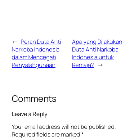
←
Peran Duta Anti
Apa yang Dilakukan
Narkoba Indonesia
Duta Anti Narkoba
dalam Mencegah
Indonesia untuk
Penyalahgunaan
Remaja?
→
Comments
Leave a Reply
Your email address will not be published.
Required fields are marked
*