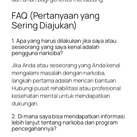
FAQ (Pertanyaan yang
Sering Diajukan)
1. Apa yang harus dilakukan jika saya atau
seseorang yang saya kenal adalah
pengguna narkoba?
Jika Anda atau seseorang yang Anda kenal
mengalami masalah dengan narkoba,
langkah pertama adalah mencari bantuan.
Hubungi pusat rehabilitasi atau profesional
kesehatan mental untuk mendapatkan
dukungan.
2. Di mana saya bisa mendapatkan informasi
lebih lanjut tentang narkoba dan program
pencegahannya?