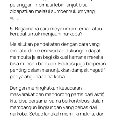
pelanggar. Informasi lebih lanjut bisa
didapatkan melalui sumber hukum yang
valid.
5. Bagaimana cara meyakinkan teman atau
kerabat untuk menjauhi narkoba?
Melakukan pendekatan dengan cara yang
empatik dan menawarkan dukungan dapat
membuka jalan bagi diskusi kemana mereka
bisa mencari bantuan. Edukasi juga berperan
penting dalam menunjukkan dampak negatif
penyalahgunaan narkoba.
Dengan meningkatkan kesadaran
masyarakat dan mendorong partisipasi aktif,
kita bisa bersama-sama berkontribusi dalam
membangun lingkungan yang bebas dari
narkoba. Setiap langkah memiliki makna, dan