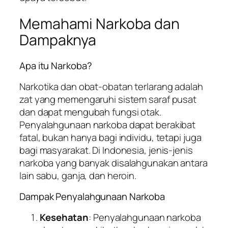
Memahami Narkoba dan
Dampaknya
Apa itu Narkoba?
Narkotika dan obat-obatan terlarang adalah
zat yang memengaruhi sistem saraf pusat
dan dapat mengubah fungsi otak.
Penyalahgunaan narkoba dapat berakibat
fatal, bukan hanya bagi individu, tetapi juga
bagi masyarakat. Di Indonesia, jenis-jenis
narkoba yang banyak disalahgunakan antara
lain sabu, ganja, dan heroin.
Dampak Penyalahgunaan Narkoba
Kesehatan
: Penyalahgunaan narkoba