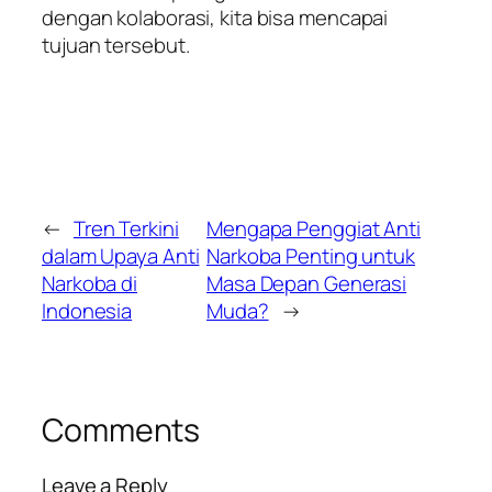
dengan kolaborasi, kita bisa mencapai
tujuan tersebut.
←
Tren Terkini
Mengapa Penggiat Anti
dalam Upaya Anti
Narkoba Penting untuk
Narkoba di
Masa Depan Generasi
Indonesia
Muda?
→
Comments
Leave a Reply