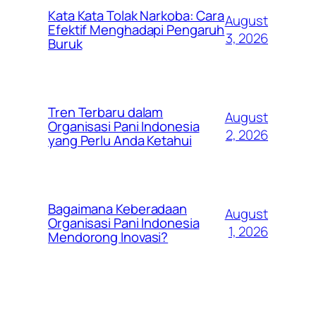
Kata Kata Tolak Narkoba: Cara
August
Efektif Menghadapi Pengaruh
3, 2026
Buruk
Tren Terbaru dalam
August
Organisasi Pani Indonesia
2, 2026
yang Perlu Anda Ketahui
Bagaimana Keberadaan
August
Organisasi Pani Indonesia
1, 2026
Mendorong Inovasi?