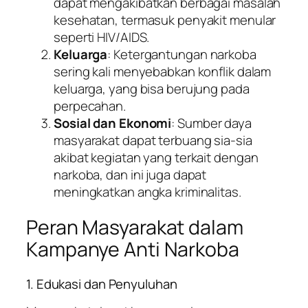
dapat mengakibatkan berbagai masalah
kesehatan, termasuk penyakit menular
seperti HIV/AIDS.
Keluarga
: Ketergantungan narkoba
sering kali menyebabkan konflik dalam
keluarga, yang bisa berujung pada
perpecahan.
Sosial dan Ekonomi
: Sumber daya
masyarakat dapat terbuang sia-sia
akibat kegiatan yang terkait dengan
narkoba, dan ini juga dapat
meningkatkan angka kriminalitas.
Peran Masyarakat dalam
Kampanye Anti Narkoba
1. Edukasi dan Penyuluhan