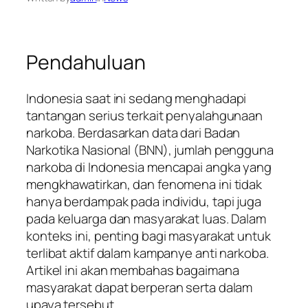
Pendahuluan
Indonesia saat ini sedang menghadapi
tantangan serius terkait penyalahgunaan
narkoba. Berdasarkan data dari Badan
Narkotika Nasional (BNN), jumlah pengguna
narkoba di Indonesia mencapai angka yang
mengkhawatirkan, dan fenomena ini tidak
hanya berdampak pada individu, tapi juga
pada keluarga dan masyarakat luas. Dalam
konteks ini, penting bagi masyarakat untuk
terlibat aktif dalam kampanye anti narkoba.
Artikel ini akan membahas bagaimana
masyarakat dapat berperan serta dalam
upaya tersebut.