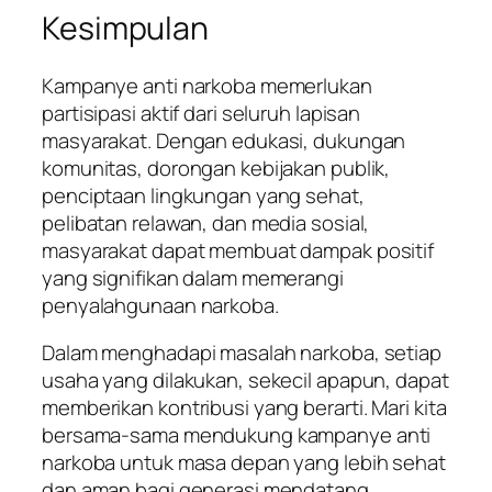
Kesimpulan
Kampanye anti narkoba memerlukan
partisipasi aktif dari seluruh lapisan
masyarakat. Dengan edukasi, dukungan
komunitas, dorongan kebijakan publik,
penciptaan lingkungan yang sehat,
pelibatan relawan, dan media sosial,
masyarakat dapat membuat dampak positif
yang signifikan dalam memerangi
penyalahgunaan narkoba.
Dalam menghadapi masalah narkoba, setiap
usaha yang dilakukan, sekecil apapun, dapat
memberikan kontribusi yang berarti. Mari kita
bersama-sama mendukung kampanye anti
narkoba untuk masa depan yang lebih sehat
dan aman bagi generasi mendatang.