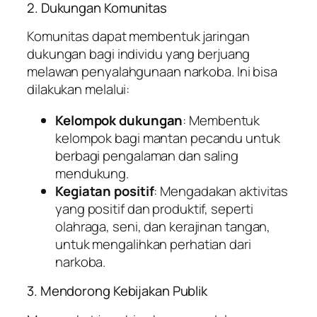
2. Dukungan Komunitas
Komunitas dapat membentuk jaringan
dukungan bagi individu yang berjuang
melawan penyalahgunaan narkoba. Ini bisa
dilakukan melalui:
Kelompok dukungan
: Membentuk
kelompok bagi mantan pecandu untuk
berbagi pengalaman dan saling
mendukung.
Kegiatan positif
: Mengadakan aktivitas
yang positif dan produktif, seperti
olahraga, seni, dan kerajinan tangan,
untuk mengalihkan perhatian dari
narkoba.
3. Mendorong Kebijakan Publik