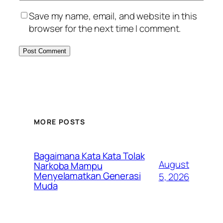
Save my name, email, and website in this
browser for the next time I comment.
MORE POSTS
Bagaimana Kata Kata Tolak
August
Narkoba Mampu
Menyelamatkan Generasi
5, 2026
Muda