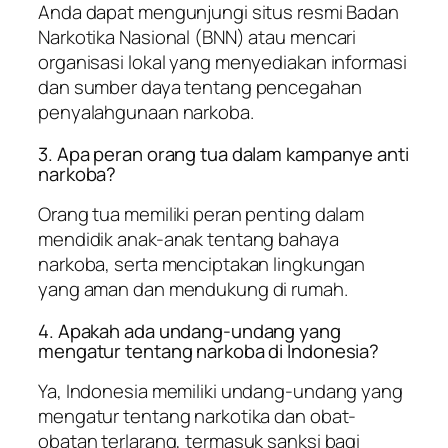
Anda dapat mengunjungi situs resmi Badan
Narkotika Nasional (BNN) atau mencari
organisasi lokal yang menyediakan informasi
dan sumber daya tentang pencegahan
penyalahgunaan narkoba.
3. Apa peran orang tua dalam kampanye anti
narkoba?
Orang tua memiliki peran penting dalam
mendidik anak-anak tentang bahaya
narkoba, serta menciptakan lingkungan
yang aman dan mendukung di rumah.
4. Apakah ada undang-undang yang
mengatur tentang narkoba di Indonesia?
Ya, Indonesia memiliki undang-undang yang
mengatur tentang narkotika dan obat-
obatan terlarang, termasuk sanksi bagi