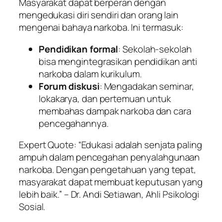
Masyarakat dapat berperan dengan
mengedukasi diri sendiri dan orang lain
mengenai bahaya narkoba. Ini termasuk:
Pendidikan formal
: Sekolah-sekolah
bisa mengintegrasikan pendidikan anti
narkoba dalam kurikulum.
Forum diskusi
: Mengadakan seminar,
lokakarya, dan pertemuan untuk
membahas dampak narkoba dan cara
pencegahannya.
Expert Quote
: “Edukasi adalah senjata paling
ampuh dalam pencegahan penyalahgunaan
narkoba. Dengan pengetahuan yang tepat,
masyarakat dapat membuat keputusan yang
lebih baik.” – Dr. Andi Setiawan, Ahli Psikologi
Sosial.