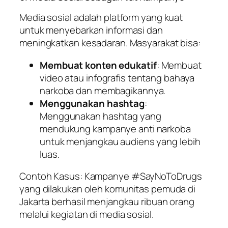
Media sosial adalah platform yang kuat
untuk menyebarkan informasi dan
meningkatkan kesadaran. Masyarakat bisa:
Membuat konten edukatif
: Membuat
video atau infografis tentang bahaya
narkoba dan membagikannya.
Menggunakan hashtag
:
Menggunakan hashtag yang
mendukung kampanye anti narkoba
untuk menjangkau audiens yang lebih
luas.
Contoh Kasus
: Kampanye #SayNoToDrugs
yang dilakukan oleh komunitas pemuda di
Jakarta berhasil menjangkau ribuan orang
melalui kegiatan di media sosial.