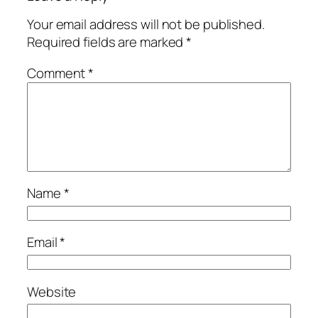
Your email address will not be published.
Required fields are marked
*
Comment
*
Name
*
Email
*
Website