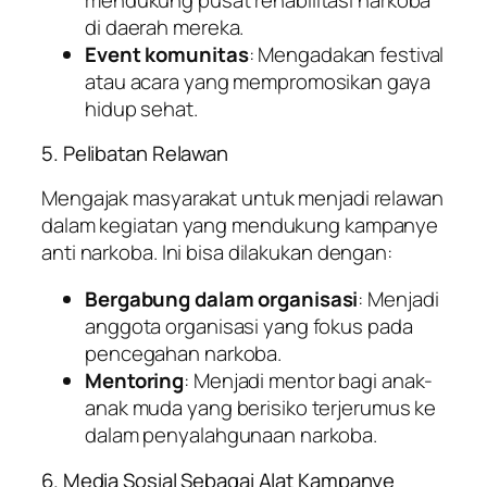
di daerah mereka.
Event komunitas
: Mengadakan festival
atau acara yang mempromosikan gaya
hidup sehat.
5. Pelibatan Relawan
Mengajak masyarakat untuk menjadi relawan
dalam kegiatan yang mendukung kampanye
anti narkoba. Ini bisa dilakukan dengan:
Bergabung dalam organisasi
: Menjadi
anggota organisasi yang fokus pada
pencegahan narkoba.
Mentoring
: Menjadi mentor bagi anak-
anak muda yang berisiko terjerumus ke
dalam penyalahgunaan narkoba.
6. Media Sosial Sebagai Alat Kampanye