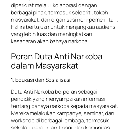
diperkuat melalui kolaborasi dengan
berbagai pihak, termasuk selebriti, tokoh
masyarakat, dan organisasi non-pemerintah.
Hal ini bertujuan untuk menjangkau audiens
yang lebih luas dan meningkatkan
kesadaran akan bahaya narkoba.
Peran Duta Anti Narkoba
dalam Masyarakat
1. Edukasi dan Sosialisasi
Duta Anti Narkoba berperan sebagai
pendidik yang menyampaikan informasi
tentang bahaya narkoba kepada masyarakat.
Mereka melakukan kampanye, seminar, dan
workshop di berbagai lembaga, termasuk
sekolah, perguruan tinggi, dan komunitas.