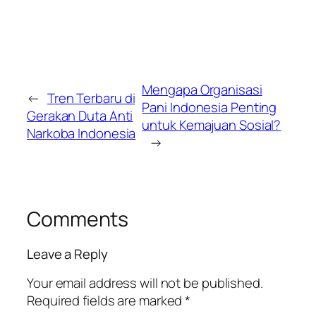
Mengapa Organisasi
←
Tren Terbaru di
Pani Indonesia Penting
Gerakan Duta Anti
untuk Kemajuan Sosial?
Narkoba Indonesia
→
Comments
Leave a Reply
Your email address will not be published.
Required fields are marked
*