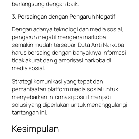
berlangsung dengan baik.
3. Persaingan dengan Pengaruh Negatif
Dengan adanya teknologi dan media sosial,
pengaruh negatif mengenai narkoba
semakin mudah tersebar. Duta Anti Narkoba
harus bersaing dengan banyaknya informasi
tidak akurat dan glamorisasi narkoba di
media sosial.
Strategi komunikasi yang tepat dan
pemanfaatan platform media sosial untuk
menyebarkan informasi positif menjadi
solusi yang diperlukan untuk menanggulangi
tantangan ini.
Kesimpulan