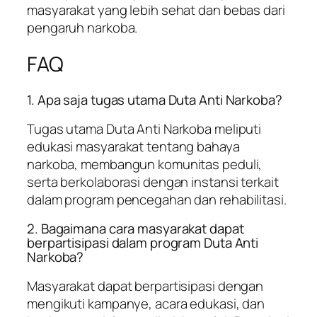
masyarakat yang lebih sehat dan bebas dari
pengaruh narkoba.
FAQ
1. Apa saja tugas utama Duta Anti Narkoba?
Tugas utama Duta Anti Narkoba meliputi
edukasi masyarakat tentang bahaya
narkoba, membangun komunitas peduli,
serta berkolaborasi dengan instansi terkait
dalam program pencegahan dan rehabilitasi.
2. Bagaimana cara masyarakat dapat
berpartisipasi dalam program Duta Anti
Narkoba?
Masyarakat dapat berpartisipasi dengan
mengikuti kampanye, acara edukasi, dan