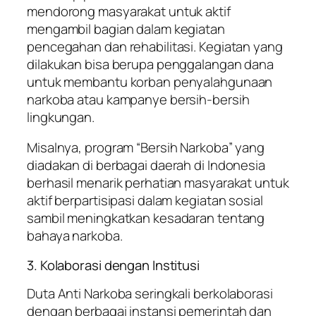
mendorong masyarakat untuk aktif
mengambil bagian dalam kegiatan
pencegahan dan rehabilitasi. Kegiatan yang
dilakukan bisa berupa penggalangan dana
untuk membantu korban penyalahgunaan
narkoba atau kampanye bersih-bersih
lingkungan.
Misalnya, program “Bersih Narkoba” yang
diadakan di berbagai daerah di Indonesia
berhasil menarik perhatian masyarakat untuk
aktif berpartisipasi dalam kegiatan sosial
sambil meningkatkan kesadaran tentang
bahaya narkoba.
3. Kolaborasi dengan Institusi
Duta Anti Narkoba seringkali berkolaborasi
dengan berbagai instansi pemerintah dan