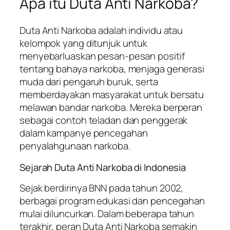
Apa itu Duta Anti Narkoba?
Duta Anti Narkoba adalah individu atau
kelompok yang ditunjuk untuk
menyebarluaskan pesan-pesan positif
tentang bahaya narkoba, menjaga generasi
muda dari pengaruh buruk, serta
memberdayakan masyarakat untuk bersatu
melawan bandar narkoba. Mereka berperan
sebagai contoh teladan dan penggerak
dalam kampanye pencegahan
penyalahgunaan narkoba.
Sejarah Duta Anti Narkoba di Indonesia
Sejak berdirinya BNN pada tahun 2002,
berbagai program edukasi dan pencegahan
mulai diluncurkan. Dalam beberapa tahun
terakhir, peran Duta Anti Narkoba semakin