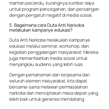
mantan pecandu, kurangnya sumber daya
untuk program pencegahan, dan persaingan
dengan pengaruh negatif di media sosial.
5. Bagaimana cara Duta Anti Narkoba
melakukan kampanye edukasi?
Duta Anti Narkoba melakukan kampanye
edukasi melalui seminar, workshop, dan
kegiatan penggalangan masyarakat. Mereka
juga memanfaatkan media sosial untuk
menjangkau audiens yang lebih luas.
Dengan pemahaman dan kerjasama dari
seluruh elemen masyarakat, kita dapat
bersama-sama melawan permasalahan
narkoba dan menciptakan masa depan yang
lebih baik untuk generasi mendatang.