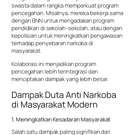
swasta dalam rangka memperkuat program
pencegahan. Misalnya, mereka bekerja sama
dengan BNN untuk mengadakan program
pendidikan di sekolah-sekolah, atau dengan
kepolisian untuk meningkatkan pengawasan
terhadap penyebaran narkoba di
masyarakat.
Kolaborasi ini menjadikan program
pencegahan lebih terintegrasi dan
menciptakan dampak yang lebih besar.
Dampak Duta Anti Narkoba
di Masyarakat Modern
1. Meningkatkan Kesadaran Masyarakat
Salah satu dampak paling signifikan dari