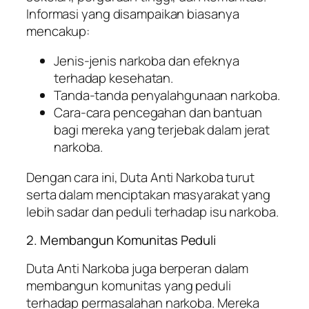
Informasi yang disampaikan biasanya
mencakup:
Jenis-jenis narkoba dan efeknya
terhadap kesehatan.
Tanda-tanda penyalahgunaan narkoba.
Cara-cara pencegahan dan bantuan
bagi mereka yang terjebak dalam jerat
narkoba.
Dengan cara ini, Duta Anti Narkoba turut
serta dalam menciptakan masyarakat yang
lebih sadar dan peduli terhadap isu narkoba.
2. Membangun Komunitas Peduli
Duta Anti Narkoba juga berperan dalam
membangun komunitas yang peduli
terhadap permasalahan narkoba. Mereka