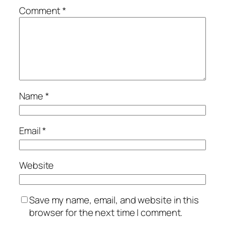
Comment
*
Name
*
Email
*
Website
Save my name, email, and website in this
browser for the next time I comment.