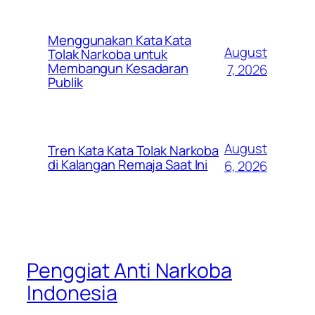
Menggunakan Kata Kata
August
Tolak Narkoba untuk
Membangun Kesadaran
7, 2026
Publik
August
Tren Kata Kata Tolak Narkoba
di Kalangan Remaja Saat Ini
6, 2026
Penggiat Anti Narkoba
Indonesia