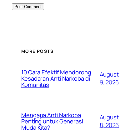
MORE POSTS
10 Cara Efektif Mendorong
August
Kesadaran Anti Narkoba di
9, 2026
Komunitas
Mengapa Anti Narkoba
August
Penting untuk Generasi
8, 2026
Muda Kita?