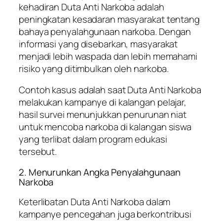
kehadiran Duta Anti Narkoba adalah
peningkatan kesadaran masyarakat tentang
bahaya penyalahgunaan narkoba. Dengan
informasi yang disebarkan, masyarakat
menjadi lebih waspada dan lebih memahami
risiko yang ditimbulkan oleh narkoba.
Contoh kasus adalah saat Duta Anti Narkoba
melakukan kampanye di kalangan pelajar,
hasil survei menunjukkan penurunan niat
untuk mencoba narkoba di kalangan siswa
yang terlibat dalam program edukasi
tersebut.
2. Menurunkan Angka Penyalahgunaan
Narkoba
Keterlibatan Duta Anti Narkoba dalam
kampanye pencegahan juga berkontribusi