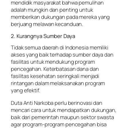
mendidik masyarakat bahwa pemulihan
adalah mungkin dan penting untuk
memberikan dukungan pada mereka yang
berjuang melawan kecanduan.
2. Kurangnya Sumber Daya
Tidak semua daerah di Indonesia memiliki
akses yang baik terhadap sumber daya dan
fasilitas untuk mendukung program
pencegahan. Keterbatasan dana dan
fasilitas kesehatan seringkali menjadi
rintangan dalam melaksanakan program
yang efektif.
Duta Anti Narkoba perlu berinovasi dan
mencari cara untuk mendapatkan dukungan,
baik dari pemerintah maupun sektor swasta
agar program-program pencegahan bisa