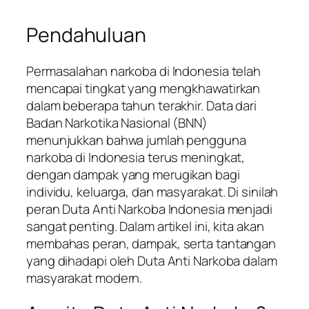
Pendahuluan
Permasalahan narkoba di Indonesia telah
mencapai tingkat yang mengkhawatirkan
dalam beberapa tahun terakhir. Data dari
Badan Narkotika Nasional (BNN)
menunjukkan bahwa jumlah pengguna
narkoba di Indonesia terus meningkat,
dengan dampak yang merugikan bagi
individu, keluarga, dan masyarakat. Di sinilah
peran Duta Anti Narkoba Indonesia menjadi
sangat penting. Dalam artikel ini, kita akan
membahas peran, dampak, serta tantangan
yang dihadapi oleh Duta Anti Narkoba dalam
masyarakat modern.