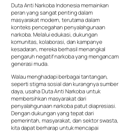
Duta Anti Narkoba Indonesia memainkan
peran yang sangat penting dalam
masyarakat modern, terutama dalam
konteks pencegahan penyalahgunaan
narkoba. Melalui edukasi, dukungan
komunitas, kolaborasi, dan kampanye
kesadaran, mereka berhasil menangkal
pengaruh negatif narkoba yang mengancam
generasi muda.
Walau menghadapi berbagai tantangan,
seperti stigma sosial dan kurangnya sumber
daya, usaha Duta Anti Narkoba untuk
membersihkan masyarakat dari
penyalahgunaan narkoba patut diapresiasi.
Dengan dukungan yang tepat dari
pemerintah, masyarakat, dan sektor swasta,
kita dapat berharap untuk mencapai