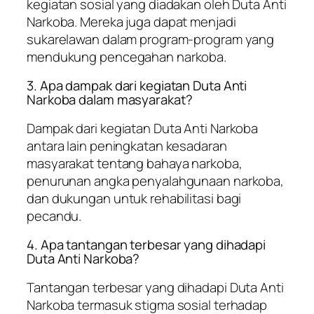
kegiatan sosial yang diadakan oleh Duta Anti
Narkoba. Mereka juga dapat menjadi
sukarelawan dalam program-program yang
mendukung pencegahan narkoba.
3. Apa dampak dari kegiatan Duta Anti
Narkoba dalam masyarakat?
Dampak dari kegiatan Duta Anti Narkoba
antara lain peningkatan kesadaran
masyarakat tentang bahaya narkoba,
penurunan angka penyalahgunaan narkoba,
dan dukungan untuk rehabilitasi bagi
pecandu.
4. Apa tantangan terbesar yang dihadapi
Duta Anti Narkoba?
Tantangan terbesar yang dihadapi Duta Anti
Narkoba termasuk stigma sosial terhadap