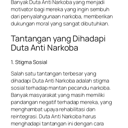
Banyak Duta Anti Narkoba yang menjadi
motivator bagi mereka yang ingin sembuh
dari penyalahgunaan narkoba, memberikan
dukungan moral yang sangat dibutuhkan.
Tantangan yang Dihadapi
Duta Anti Narkoba
1. Stigma Sosial
Salah satu tantangan terbesar yang
dihadapi Duta Anti Narkoba adalah stigma
sosial terhadap mantan pecandu narkoba.
Banyak masyarakat yang masih memiliki
pandangan negatif terhadap mereka, yang
menghambat upaya rehabilitasi dan
reintegrasi. Duta Anti Narkoba harus
menghadapi tantangan ini dengan cara