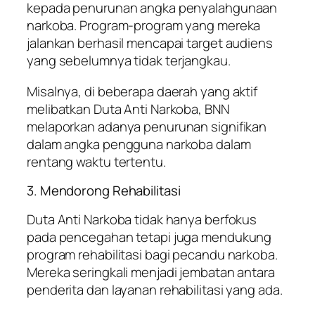
kepada penurunan angka penyalahgunaan
narkoba. Program-program yang mereka
jalankan berhasil mencapai target audiens
yang sebelumnya tidak terjangkau.
Misalnya, di beberapa daerah yang aktif
melibatkan Duta Anti Narkoba, BNN
melaporkan adanya penurunan signifikan
dalam angka pengguna narkoba dalam
rentang waktu tertentu.
3. Mendorong Rehabilitasi
Duta Anti Narkoba tidak hanya berfokus
pada pencegahan tetapi juga mendukung
program rehabilitasi bagi pecandu narkoba.
Mereka seringkali menjadi jembatan antara
penderita dan layanan rehabilitasi yang ada.