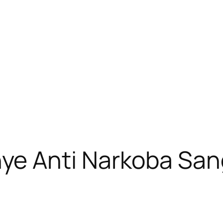
e Anti Narkoba San