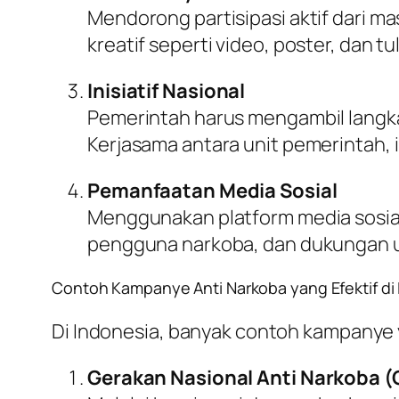
Mendorong partisipasi aktif dari m
kreatif seperti video, poster, dan 
Inisiatif Nasional
Pemerintah harus mengambil langka
Kerjasama antara unit pemerintah, 
Pemanfaatan Media Sosial
Menggunakan platform media sosial
pengguna narkoba, dan dukungan u
Contoh Kampanye Anti Narkoba yang Efektif di
Di Indonesia, banyak contoh kampanye y
Gerakan Nasional Anti Narkoba 