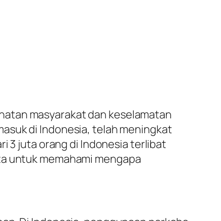
ehatan masyarakat dan keselamatan
asuk di Indonesia, telah meningkat
 3 juta orang di Indonesia terlibat
kita untuk memahami mengapa