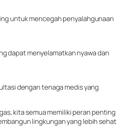
nting untuk mencegah penyalahgunaan
ang dapat menyelamatkan nyawa dan
sultasi dengan tenaga medis yang
as, kita semua memiliki peran penting
embangun lingkungan yang lebih sehat