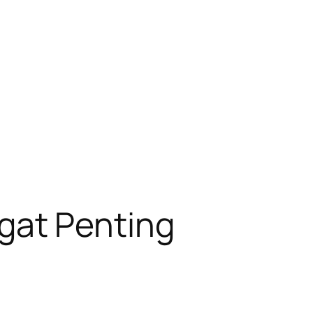
gat Penting