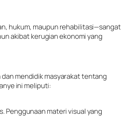
tan, hukum, maupun rehabilitasi—sangat
ahun akibat kerugian ekonomi yang
 dan mendidik masyarakat tentang
ye ini meliputi:
s. Penggunaan materi visual yang