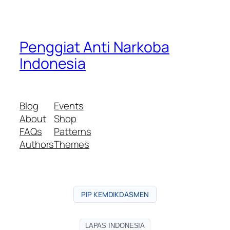
Penggiat Anti Narkoba
Indonesia
Blog
Events
About
Shop
FAQs
Patterns
Authors
Themes
PIP KEMDIKDASMEN
LAPAS INDONESIA