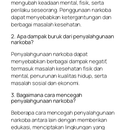
mengubah keadaan mental, fisik, serta
perilaku seseorang. Penggunaan narkoba
dapat menyebabkan ketergantungan dan
berbagai masalah kesehatan.
2. Apa dampak buruk dari penyalahgunaan
narkoba?
Penyalahgunaan narkoba dapat
menyebabkan berbagai dampak negatif,
termasuk masalah kesehatan fisik dan
mental, penurunan kualitas hidup, serta
masalah sosial dan ekonomi.
3. Bagaimana cara mencegah
penyalahgunaan narkoba?
Beberapa cara mencegah penyalahgunaan
narkoba antara lain dengan memberikan
edukasi, menciptakan lingkungan yang