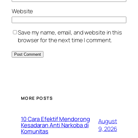
Website
Save my name, email, and website in this
browser for the next time I comment.
MORE POSTS
10 Cara Efektif Mendorong
August
Kesadaran Anti Narkoba di
9, 2026
Komunitas