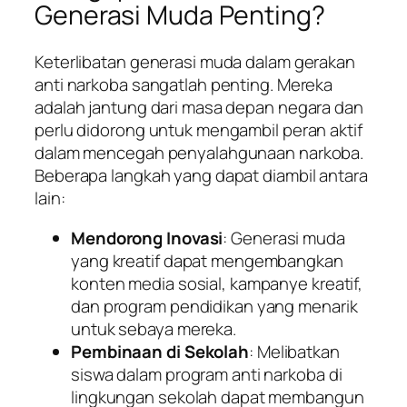
Generasi Muda Penting?
Keterlibatan generasi muda dalam gerakan
anti narkoba sangatlah penting. Mereka
adalah jantung dari masa depan negara dan
perlu didorong untuk mengambil peran aktif
dalam mencegah penyalahgunaan narkoba.
Beberapa langkah yang dapat diambil antara
lain:
Mendorong Inovasi
: Generasi muda
yang kreatif dapat mengembangkan
konten media sosial, kampanye kreatif,
dan program pendidikan yang menarik
untuk sebaya mereka.
Pembinaan di Sekolah
: Melibatkan
siswa dalam program anti narkoba di
lingkungan sekolah dapat membangun