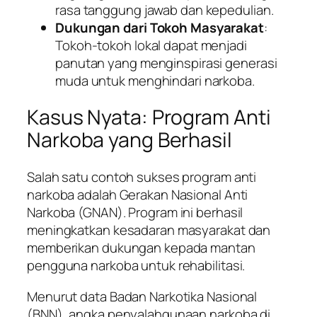
rasa tanggung jawab dan kepedulian.
Dukungan dari Tokoh Masyarakat
:
Tokoh-tokoh lokal dapat menjadi
panutan yang menginspirasi generasi
muda untuk menghindari narkoba.
Kasus Nyata: Program Anti
Narkoba yang Berhasil
Salah satu contoh sukses program anti
narkoba adalah Gerakan Nasional Anti
Narkoba (GNAN). Program ini berhasil
meningkatkan kesadaran masyarakat dan
memberikan dukungan kepada mantan
pengguna narkoba untuk rehabilitasi.
Menurut data Badan Narkotika Nasional
(BNN), angka penyalahgunaan narkoba di