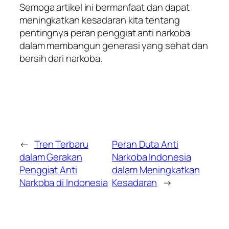
Semoga artikel ini bermanfaat dan dapat
meningkatkan kesadaran kita tentang
pentingnya peran penggiat anti narkoba
dalam membangun generasi yang sehat dan
bersih dari narkoba.
←
Tren Terbaru
Peran Duta Anti
dalam Gerakan
Narkoba Indonesia
Penggiat Anti
dalam Meningkatkan
Narkoba di Indonesia
Kesadaran
→