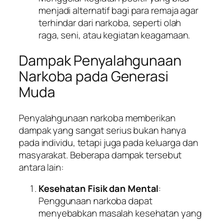
menjadi alternatif bagi para remaja agar
terhindar dari narkoba, seperti olah
raga, seni, atau kegiatan keagamaan.
Dampak Penyalahgunaan
Narkoba pada Generasi
Muda
Penyalahgunaan narkoba memberikan
dampak yang sangat serius bukan hanya
pada individu, tetapi juga pada keluarga dan
masyarakat. Beberapa dampak tersebut
antara lain:
Kesehatan Fisik dan Mental
:
Penggunaan narkoba dapat
menyebabkan masalah kesehatan yang