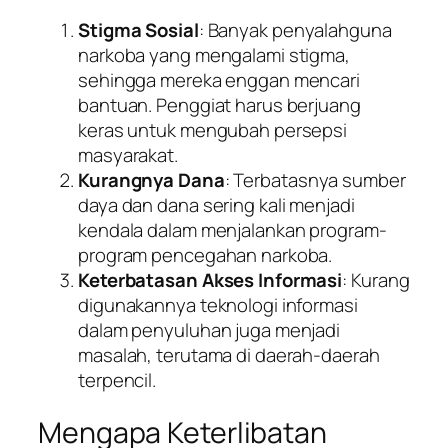
Stigma Sosial
: Banyak penyalahguna
narkoba yang mengalami stigma,
sehingga mereka enggan mencari
bantuan. Penggiat harus berjuang
keras untuk mengubah persepsi
masyarakat.
Kurangnya Dana
: Terbatasnya sumber
daya dan dana sering kali menjadi
kendala dalam menjalankan program-
program pencegahan narkoba.
Keterbatasan Akses Informasi
: Kurang
digunakannya teknologi informasi
dalam penyuluhan juga menjadi
masalah, terutama di daerah-daerah
terpencil.
Mengapa Keterlibatan