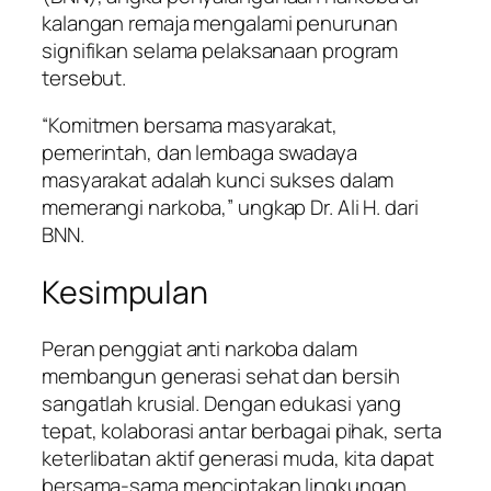
kalangan remaja mengalami penurunan
signifikan selama pelaksanaan program
tersebut.
“Komitmen bersama masyarakat,
pemerintah, dan lembaga swadaya
masyarakat adalah kunci sukses dalam
memerangi narkoba,” ungkap Dr. Ali H. dari
BNN.
Kesimpulan
Peran penggiat anti narkoba dalam
membangun generasi sehat dan bersih
sangatlah krusial. Dengan edukasi yang
tepat, kolaborasi antar berbagai pihak, serta
keterlibatan aktif generasi muda, kita dapat
bersama-sama menciptakan lingkungan