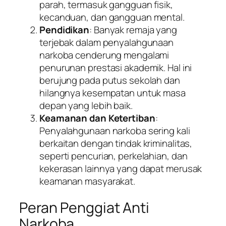
parah, termasuk gangguan fisik,
kecanduan, dan gangguan mental.
Pendidikan
: Banyak remaja yang
terjebak dalam penyalahgunaan
narkoba cenderung mengalami
penurunan prestasi akademik. Hal ini
berujung pada putus sekolah dan
hilangnya kesempatan untuk masa
depan yang lebih baik.
Keamanan dan Ketertiban
:
Penyalahgunaan narkoba sering kali
berkaitan dengan tindak kriminalitas,
seperti pencurian, perkelahian, dan
kekerasan lainnya yang dapat merusak
keamanan masyarakat.
Peran Penggiat Anti
Narkoba