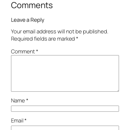
Comments
Leave a Reply
Your email address will not be published.
Required fields are marked
*
Comment
*
Name
*
Email
*