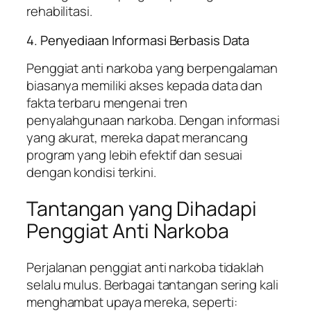
rehabilitasi.
4. Penyediaan Informasi Berbasis Data
Penggiat anti narkoba yang berpengalaman
biasanya memiliki akses kepada data dan
fakta terbaru mengenai tren
penyalahgunaan narkoba. Dengan informasi
yang akurat, mereka dapat merancang
program yang lebih efektif dan sesuai
dengan kondisi terkini.
Tantangan yang Dihadapi
Penggiat Anti Narkoba
Perjalanan penggiat anti narkoba tidaklah
selalu mulus. Berbagai tantangan sering kali
menghambat upaya mereka, seperti: