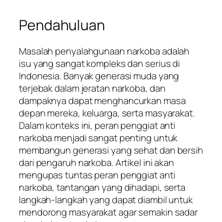
Pendahuluan
Masalah penyalahgunaan narkoba adalah
isu yang sangat kompleks dan serius di
Indonesia. Banyak generasi muda yang
terjebak dalam jeratan narkoba, dan
dampaknya dapat menghancurkan masa
depan mereka, keluarga, serta masyarakat.
Dalam konteks ini, peran penggiat anti
narkoba menjadi sangat penting untuk
membangun generasi yang sehat dan bersih
dari pengaruh narkoba. Artikel ini akan
mengupas tuntas peran penggiat anti
narkoba, tantangan yang dihadapi, serta
langkah-langkah yang dapat diambil untuk
mendorong masyarakat agar semakin sadar