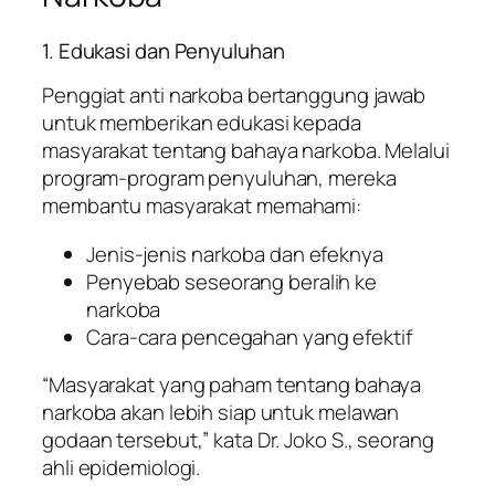
1. Edukasi dan Penyuluhan
Penggiat anti narkoba bertanggung jawab
untuk memberikan edukasi kepada
masyarakat tentang bahaya narkoba. Melalui
program-program penyuluhan, mereka
membantu masyarakat memahami:
Jenis-jenis narkoba dan efeknya
Penyebab seseorang beralih ke
narkoba
Cara-cara pencegahan yang efektif
“Masyarakat yang paham tentang bahaya
narkoba akan lebih siap untuk melawan
godaan tersebut,” kata Dr. Joko S., seorang
ahli epidemiologi.