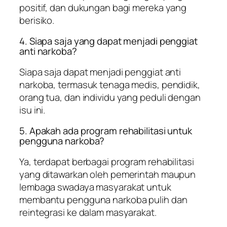
positif, dan dukungan bagi mereka yang
berisiko.
4. Siapa saja yang dapat menjadi penggiat
anti narkoba?
Siapa saja dapat menjadi penggiat anti
narkoba, termasuk tenaga medis, pendidik,
orang tua, dan individu yang peduli dengan
isu ini.
5. Apakah ada program rehabilitasi untuk
pengguna narkoba?
Ya, terdapat berbagai program rehabilitasi
yang ditawarkan oleh pemerintah maupun
lembaga swadaya masyarakat untuk
membantu pengguna narkoba pulih dan
reintegrasi ke dalam masyarakat.