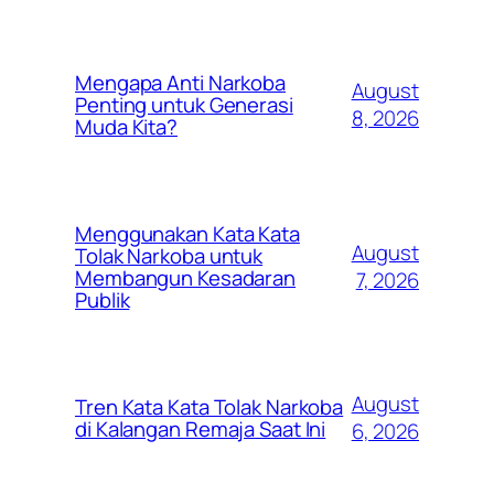
Mengapa Anti Narkoba
August
Penting untuk Generasi
8, 2026
Muda Kita?
Menggunakan Kata Kata
August
Tolak Narkoba untuk
Membangun Kesadaran
7, 2026
Publik
August
Tren Kata Kata Tolak Narkoba
di Kalangan Remaja Saat Ini
6, 2026