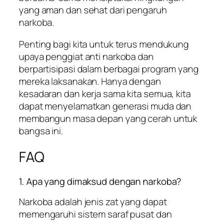
yang aman dan sehat dari pengaruh
narkoba.
Penting bagi kita untuk terus mendukung
upaya penggiat anti narkoba dan
berpartisipasi dalam berbagai program yang
mereka laksanakan. Hanya dengan
kesadaran dan kerja sama kita semua, kita
dapat menyelamatkan generasi muda dan
membangun masa depan yang cerah untuk
bangsa ini.
FAQ
1. Apa yang dimaksud dengan narkoba?
Narkoba adalah jenis zat yang dapat
memengaruhi sistem saraf pusat dan