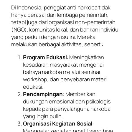
Di Indonesia, penggiat anti narkoba tidak
hanya berasal dari lembaga pemerintah,
tetapi juga dari organisasi non-pemerintah
(NGO), komunitas lokal, dan bahkan individu
yang peduli dengan isu ini. Mereka
melakukan berbagai aktivitas, seperti:
Program Edukasi
: Meningkatkan
kesadaran masyarakat mengenai
bahaya narkoba melalui seminar,
workshop, dan penyebaran materi
edukasi.
Pendampingan
: Memberikan
dukungan emosional dan psikologis
kepada para penyalahguna narkoba
yang ingin pulih.
Organisasi Kegiatan Sosial
:
Menggelar kegiatan positif yang bisa