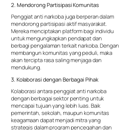
2. Mendorong Partisipasi Komunitas
Penggiat anti narkoba juga berperan dalam
mendorong partisipasi aktif masyarakat.
Mereka menciptakan platform bagi individu
untuk mengungkapkan pendapat dan
berbagi pengalaman terkait narkoba. Dengan
membangun komunitas yang peduli, maka
akan tercipta rasa saling menjaga dan
mendukung.
3. Kolaborasi dengan Berbagai Pihak
Kolaborasi antara penggiat anti narkoba
dengan berbagai sektor penting untuk
mencapai tujuan yang lebih luas. Baik
pemerintah, sekolah, maupun komunitas
keagamaan dapat menjadi mitra yang
strategis dalam program pencegahan dan