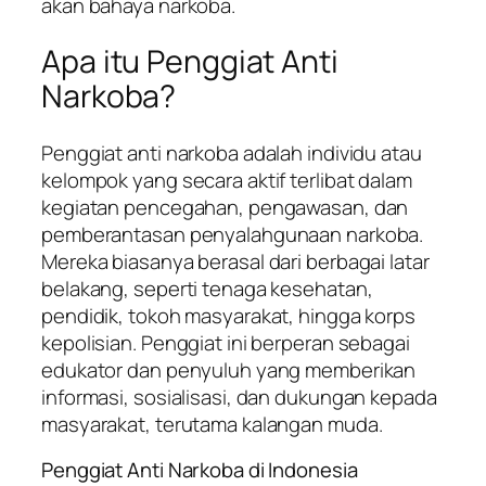
akan bahaya narkoba.
Apa itu Penggiat Anti
Narkoba?
Penggiat anti narkoba adalah individu atau
kelompok yang secara aktif terlibat dalam
kegiatan pencegahan, pengawasan, dan
pemberantasan penyalahgunaan narkoba.
Mereka biasanya berasal dari berbagai latar
belakang, seperti tenaga kesehatan,
pendidik, tokoh masyarakat, hingga korps
kepolisian. Penggiat ini berperan sebagai
edukator dan penyuluh yang memberikan
informasi, sosialisasi, dan dukungan kepada
masyarakat, terutama kalangan muda.
Penggiat Anti Narkoba di Indonesia